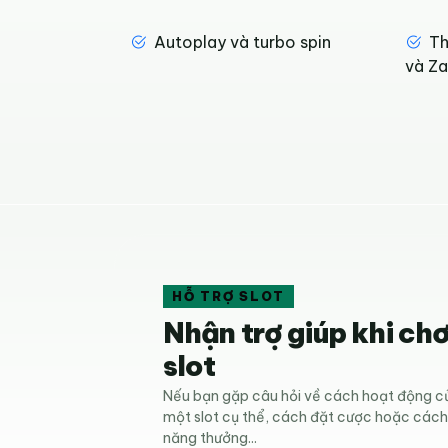
Autoplay và turbo spin
Th
và Z
HỖ TRỢ SLOT
Nhận trợ giúp khi chơ
slot
Nếu bạn gặp câu hỏi về cách hoạt động c
một slot cụ thể, cách đặt cược hoặc cách
năng thưởng...