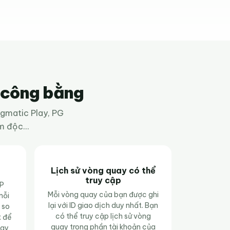
 công bằng
agmatic Play, PG
m độc...
Lịch sử vòng quay có thể
truy cập
TP
Mỗi vòng quay của bạn được ghi
mỗi
lại với ID giao dịch duy nhất. Bạn
 so
có thể truy cập lịch sử vòng
t để
quay trong phần tài khoản của
lay