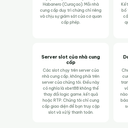
Habanero (Curaçao). Mỗi nhà
Kết
cung cấp duy trì chứng chỉ riêng
bố 
và chịu sự giám sát của cơ quan
cấ
cấp phép.
q
Server slot của nhà cung
D
cấp
Các slot chạy trên server của
Chú
nhà cung cấp, không phải trên
cu
server của chúng tôi. Điều này
tra
có nghĩa là xbet88 không thể
v
thay đổi logic game, kết quả
nào
hoặc RTP. Chúng tôi chỉ cung
báo
cấp giao diện để bạn truy cập
s
slot và xử lý thanh toán.