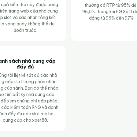
 quả kiểm tra này được công
thường có RTP từ 95% đế
trên trang web của nhà cung
96,5%, trong khi PG Soft 
p slot và xác nhận rằng kết
động từ 96% đến 97%.
uả vòng quay không thể dự
đoán trước.
anh sách nhà cung cấp
đầy đủ
ng tôi liệt kê tất cả các nhà
ng cấp slot trong phần chân
ng của sảnh. Bạn có thể nhấp
ào tên bất kỳ nhà cung cấp
 để xem chứng chỉ cấp phép,
 cáo kiểm toán RNG và danh
ách đầy đủ các slot mà họ
cung cấp cho xbet88.