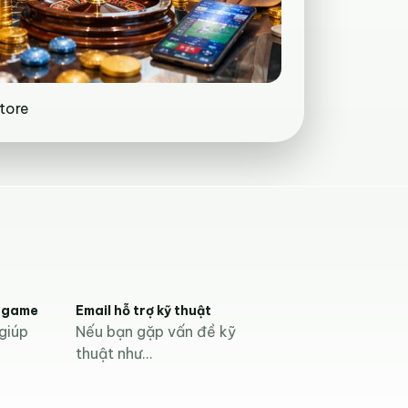
tore
g game
Email hỗ trợ kỹ thuật
 giúp
Nếu bạn gặp vấn đề kỹ
thuật như...